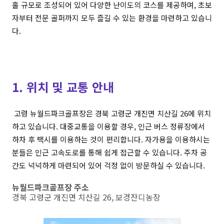
홀 규모로 조성되어 있어 다양한 난이도의 코스를 제공하며, 초보
자부터 전문 골퍼까지 모두 즐길 수 있는 환경을 마련하고 있습니
다.
1. 위치 및 교통 안내
고령 뉴월드파크골프장은 경북 고령군 개진면 치산길 26에 위치
하고 있습니다. 대중교통을 이용할 경우, 인근 버스 정류장에서
하차 후 택시를 이용하는 것이 편리합니다. 자가용을 이용하시는
분들은 인근 고속도로를 통해 쉽게 접근할 수 있습니다. 주차 공
간도 넉넉하게 마련되어 있어 걱정 없이 방문하실 수 있습니다.
뉴월드파크골프장 주소
경북 고령군 개진면 치산길 26, 보경잔디농장