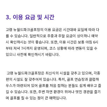
3. 이용 요금 및 시간
고령 뉴월드파크골프장의 이용 요금은 시간대와 요일에 따라 다
를 수 있습니다. 일반적으로 주중과 주말 요금이 상이하니 예약
시 확인하시는 것이 좋습니다. 또한, 이용 시간은 보통 아침 6시
부터 저녁 7시까지 운영되며, 코스 상황에 따라 변동이 있을 수
있으니 사전에 확인하시기 바랍니다.
고령 뉴월드파크골프장은 최신식의 시설을 갖추고 있으며, 각종
편의 시설도 잘 갖추어져 있습니다. 특히, 골프 연습장과 클럽하
우스가 마련되어 있어 골프를 처음 접하는 분들도 쉽게 배우고 즐
길 수 있습니다. 또한, 주변 자연 환경이 뛰어나 멋진 경관을 즐기
며 골프를 칠 수 있는 점이 큰 매력입니다.