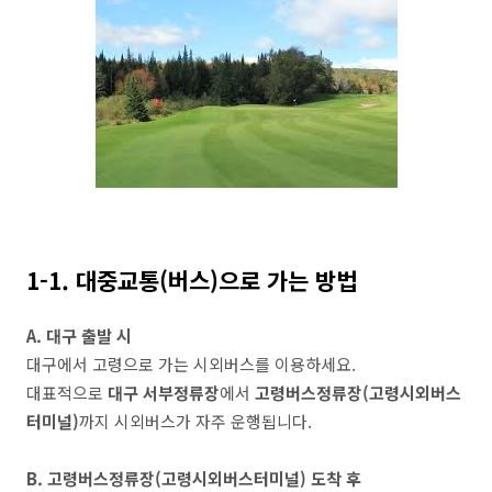
1-1. 대중교통(버스)으로 가는 방법
A. 대구 출발 시
대구에서 고령으로 가는 시외버스를 이용하세요.
대표적으로
대구 서부정류장
에서
고령버스정류장(고령시외버스
터미널)
까지 시외버스가 자주 운행됩니다.
B. 고령버스정류장(고령시외버스터미널) 도착 후