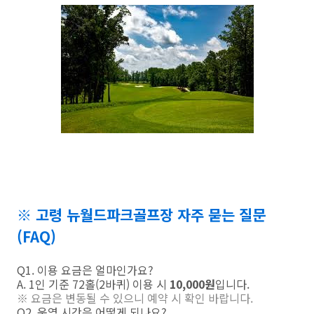
※ 고령 뉴월드파크골프장 자주 묻는 질문
(FAQ)
Q1. 이용 요금은 얼마인가요?
A. 1인 기준 72홀(2바퀴) 이용 시
10,000원
입니다.
※ 요금은 변동될 수 있으니 예약 시 확인 바랍니다.
Q2. 운영 시간은 어떻게 되나요?