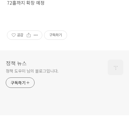
72홀까지 확장 예정
공감
구독하기
정책 뉴스
정책 도우미 님의 블로그입니다.
구독하기