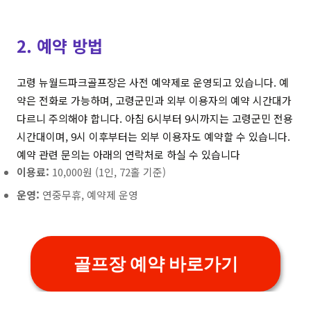
2. 예약 방법
고령 뉴월드파크골프장은 사전 예약제로 운영되고 있습니다. 예
약은 전화로 가능하며, 고령군민과 외부 이용자의 예약 시간대가
다르니 주의해야 합니다. 아침 6시부터 9시까지는 고령군민 전용
시간대이며, 9시 이후부터는 외부 이용자도 예약할 수 있습니다.
예약 관련 문의는 아래의 연락처로 하실 수 있습니다
이용료:
10,000원 (1인, 72홀 기준)
운영:
연중무휴, 예약제 운영
골프장 예약 바로가기