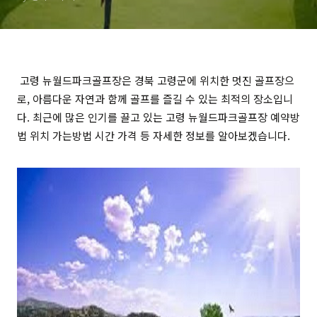
고령 뉴월드파크골프장은 경북 고령군에 위치한 멋진 골프장으
로, 아름다운 자연과 함께 골프를 즐길 수 있는 최적의 장소입니
다. 최근에 많은 인기를 끌고 있는 고령 뉴월드파크골프장 예약방
법 위치 가는방법 시간 가격 등 자세한 정보를 알아보겠습니다.