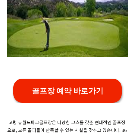
골프장 예약 바로가기
고령 뉴월드파크골프장은 다양한 코스를 갖춘 현대적인 골프장
으로, 모든 골퍼들이 만족할 수 있는 시설을 갖추고 있습니다. 36