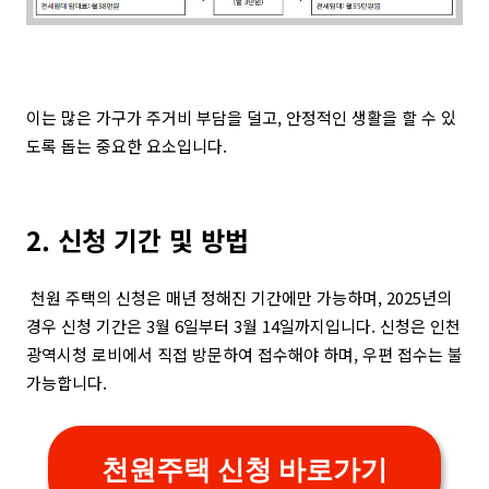
이는 많은 가구가 주거비 부담을 덜고, 안정적인 생활을 할 수 있
도록 돕는 중요한 요소입니다.
2. 신청 기간 및 방법
천원 주택의 신청은 매년 정해진 기간에만 가능하며, 2025년의
경우 신청 기간은 3월 6일부터 3월 14일까지입니다. 신청은 인천
광역시청 로비에서 직접 방문하여 접수해야 하며, 우편 접수는 불
가능합니다.
천원주택 신청 바로가기