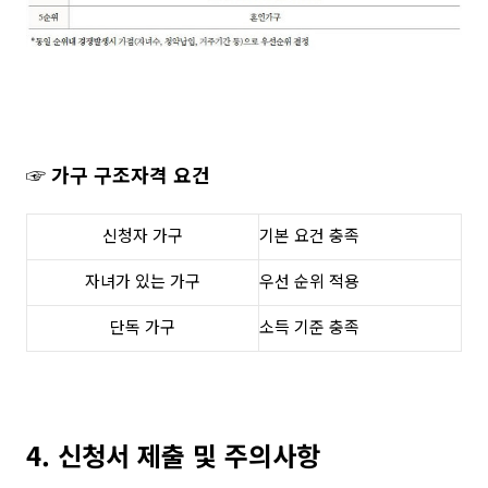
☞ 가구 구조자격 요건
신청자 가구
기본 요건 충족
자녀가 있는 가구
우선 순위 적용
단독 가구
소득 기준 충족
4. 신청서 제출 및 주의사항