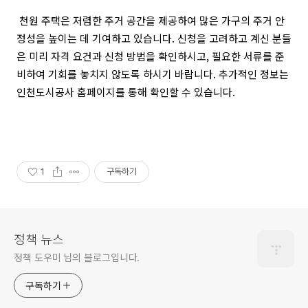
천원 주택은 저렴한 주거 공간을 제공하여 많은 가구의 주거 안
정성을 높이는 데 기여하고 있습니다. 신청을 고려하고 계신 분들
은 미리 자격 요건과 신청 방법을 확인하시고, 필요한 서류를 준
비하여 기회를 놓치지 않도록 하시기 바랍니다. 추가적인 정보는
인천도시공사 홈페이지를 통해 확인할 수 있습니다.
1
구독하기
정책 뉴스
정책 도우미 님의 블로그입니다.
구독하기