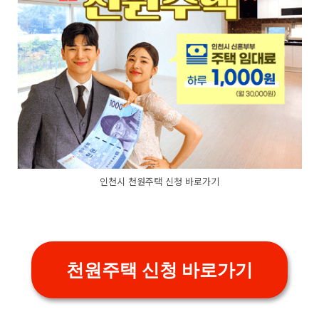
인천시 천원주택 신청 바로가기
천원주택 신청 바로가기