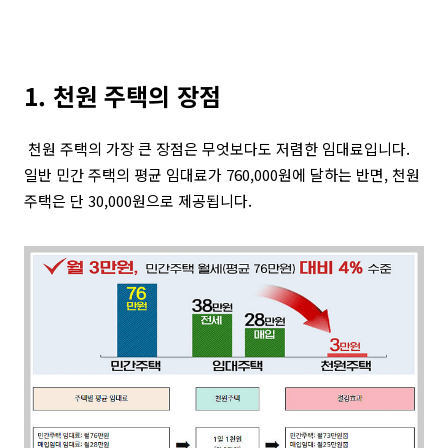
1. 천원 주택의 장점
천원 주택의 가장 큰 장점은 무엇보다도 저렴한 임대료입니다.
일반 민간 주택의 평균 임대료가 760,000원에 달하는 반면, 천원
주택은 단 30,000원으로 제공됩니다.