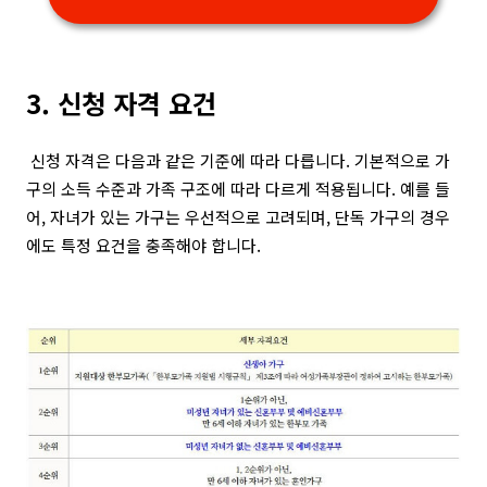
3. 신청 자격 요건
신청 자격은 다음과 같은 기준에 따라 다릅니다. 기본적으로 가
구의 소득 수준과 가족 구조에 따라 다르게 적용됩니다. 예를 들
어, 자녀가 있는 가구는 우선적으로 고려되며, 단독 가구의 경우
에도 특정 요건을 충족해야 합니다.