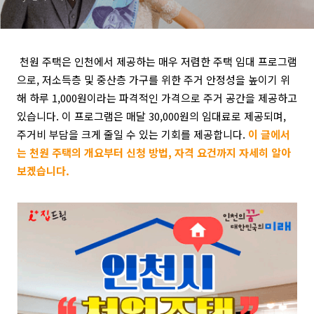
천원 주택은 인천에서 제공하는 매우 저렴한 주택 임대 프로그램
으로,
저소득층 및 중산층 가구를 위한 주거 안정성을 높이기 위
해
하루 1,000원이라는 파격적인 가격으로 주거 공간을 제공하고
있습니다.
이 프로그램은 매달 30,000원의 임대료로 제공되며,
주거비 부담을 크게 줄일 수 있는 기회를 제공합니다.
이 글에서
는 천원 주택의 개요부터 신청 방법, 자격 요건까지 자세히 알아
보겠습니다.