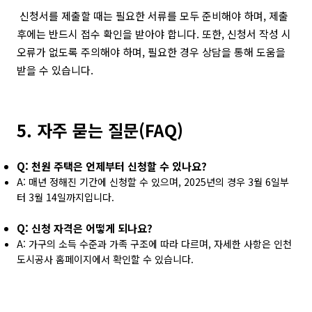
신청서를 제출할 때는 필요한 서류를 모두 준비해야 하며, 제출
후에는 반드시 접수 확인을 받아야 합니다. 또한, 신청서 작성 시
오류가 없도록 주의해야 하며, 필요한 경우 상담을 통해 도움을
받을 수 있습니다.
5. 자주 묻는 질문(FAQ)
Q: 천원 주택은 언제부터 신청할 수 있나요?
A: 매년 정해진 기간에 신청할 수 있으며, 2025년의 경우 3월 6일부
터 3월 14일까지입니다.
Q: 신청 자격은 어떻게 되나요?
A: 가구의 소득 수준과 가족 구조에 따라 다르며, 자세한 사항은 인천
도시공사 홈페이지에서 확인할 수 있습니다.