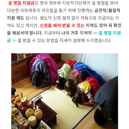
설 명절 지원금
은 한국 정부와 지방자치단체가 설 명절을 맞아
다양한 사회계층의 국민들을 돕기 위해 진행하는
금전적/물질적
지원 제도
입니다. 별도의 신청 절차 없이 자동으로 지급되는 지
역도 있긴 하지만,
신청을 해야 받을 수 있는
지역도 있어 꼭 확인
을 해보셔야 합니다.
지금부터
나의 거주 지역의
☞ 설 명절 지원
금 ☜
을 받을 수 있는 방법을 자세히 설명해 드리겠습니다.