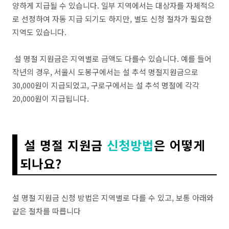
양하게 지급될 수 있습니다. 일부 지역에서는 대상자를 자체적으
로 선정하여 자동 지급 되기도 하지만, 별도 신청 절차가 필요한
지역도 있습니다.
설 명절 지원금은 지역별로 금액도 다를수 있습니다. 예를 들어
작년의 경우, 서울시 도봉구에서는 설 추석 명절지원금으로
30,000원이 지급되었고, 구로구에서는 설 추석 명절에 각각
20,000원이 지급됩니다.
설 명절 지원금
신청방법
은 어떻게
되나요?
설 명절 지원금 신청 방법은 지역별로 다를 수 있고, 보통 아래와
같은 절차를 따릅니다