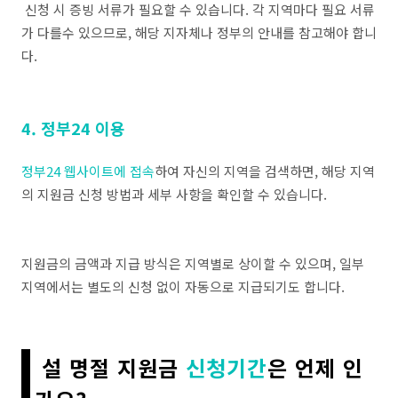
신청 시 증빙 서류가 필요할 수 있습니다. 각 지역마다 필요 서류
가 다를수 있으므로, 해당 지자체나 정부의 안내를 참고해야 합니
다.
4. 정부24 이용
정부24 웹사이트에 접속
하여 자신의 지역을 검색하면, 해당 지역
의 지원금 신청 방법과 세부 사항을 확인할 수 있습니다.
지원금의 금액과 지급 방식은 지역별로 상이할 수 있으며, 일부
지역에서는 별도의 신청 없이 자동으로 지급되기도 합니다.
설 명절 지원금
신청기간
은 언제 인