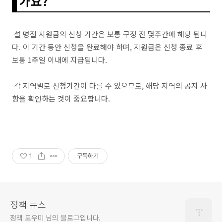
가요?
설 명절 지원금의 신청 기간은 보통 구정 전 몇주간에 해당 됩니
다. 이 기간 동안 신청을 완료해야 하며, 지원금은 신청 종료 후
보통 1주일 이내에 지급됩니다.
각 지역별로 신청기간이 다를 수 있으므로, 해당 지역의 공지 사
항을 확인하는 것이 중요합니다.
1
구독하기
정책 뉴스
정책 도우미 님의 블로그입니다.