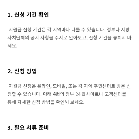
1. 신청 기간 확인
지원금 신청 기간은 각 지역마다 다를 수 있습니다. 정부나 지방
자치단체의 공지 사항을 수시로 알아보고, 신청 기간을 놓치지 마
세요.
2. 신청 방법
지원금 신청은 온라인, 모바일, 또는 각 지역 주민센터로 방문 신
청할 수 있습니다.
아래 4번
의 정부 24 웹사이트나 고객센터를
통해 자세한 신청 방법을 확인해 보세요.
3. 필요 서류 준비