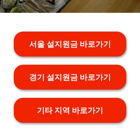
서울 설지원금 바로가기
경기 설지원금 바로가기
기타 지역 바로가기