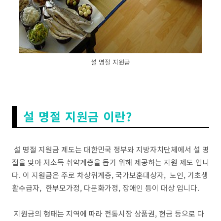
설 명절 지원금
설 명절 지원금 이란?
설 명절 지원금 제도는 대한민국 정부와 지방자치단체에서 설 명
절을 맞아 저소득 취약계층을 돕기 위해 제공하는 지원 제도 입니
다. 이 지원금은 주로 차상위계층, 국가보훈대상자, 노인, 기초생
활수급자, 한부모가정, 다문화가정, 장애인 등이 대상 입니다.
지원금의 형태는 지역에 따라 전통시장 상품권, 현금 등으로 다